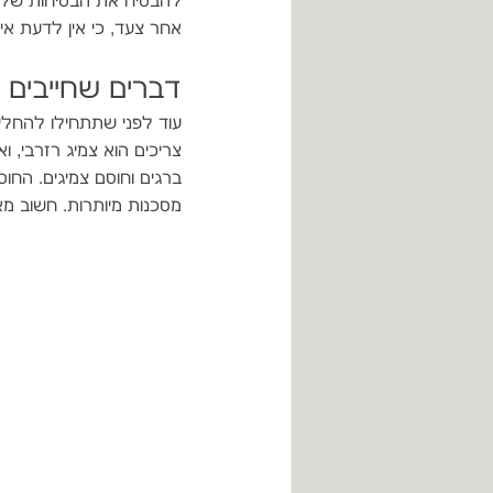
להבטיח את הבטיחות שלך
אחר צעד, כי אין לדעת אי
דברים שחייבים 
עוד לפני שתתחילו להחלי
צריכים הוא צמיג רזרבי, ו
ברגים וחוסם צמיגים. החו
מסכנות מיותרות. חשוב מ