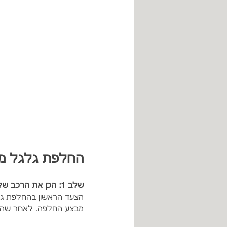
החלפת גלגל מא
שלב 1: הכן את הרכב שלך
הצעד הראשון בהחלפת גלג
מבצע החלפה. לאחר שהחנ