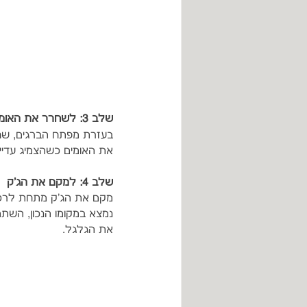
שלב 3: לשחרר את האומים
בעזרת מפתח הברגים, שחר
את האומים כשהצמיג עדיין
שלב 4: למקם את הג'ק
מקם את הג'ק מתחת לרכב,
נמצא במקומו הנכון, השתמ
את הגלגל.