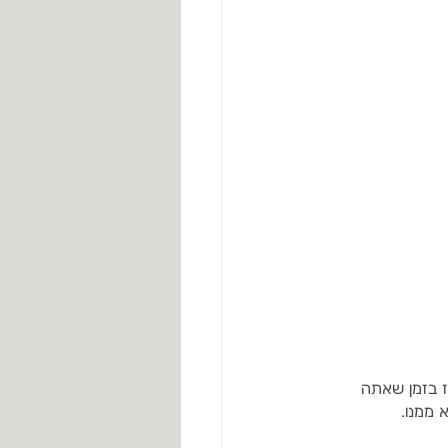
 בזמן שאתה 
ממנו.