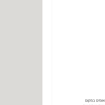
ומים במקום 