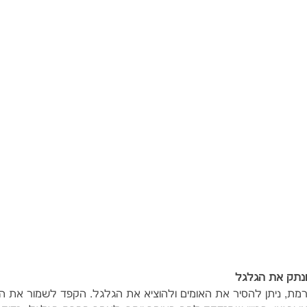
מת, ניתן להסיר את האומים ולהוציא את הגלגל. הקפד לשמור את הא