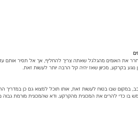
ר את האומים מהגלגל שאתה צריך להחליף, אך אל תסיר אותם עדיי
 נוגע בקרקע, מכיוון שאז יהיה קל הרבה יותר לעשות זאת.
 במקום שבו בטוח לעשות זאת, אותו תוכל למצוא גם כן במדריך הר
ש בו כדי להרים את המכונית מהקרקע. ודא שהמכונית מורמת גבוה מס