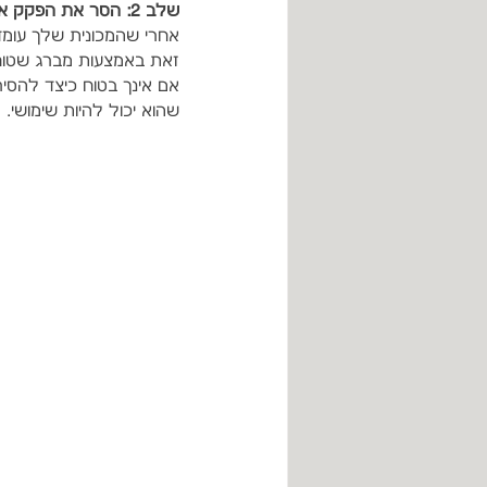
שלב 2: הסר את הפקק או את כיסוי הגלגל
אחרי שהמכונית שלך עומד
זאת באמצעות מברג שטוח 
אם אינך בטוח כיצד להסי
שהוא יכול להיות שימושי.