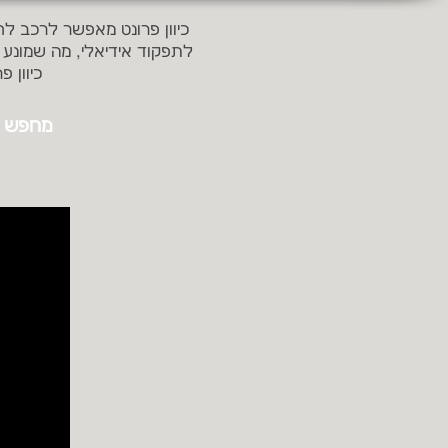
כיוון פרונט מאפשר לרכב לחז
לתפקוד אידיאלי, מה שמונע
כיוון 
מחפש כי