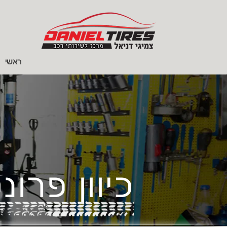
ראשי
כיוון פרונ