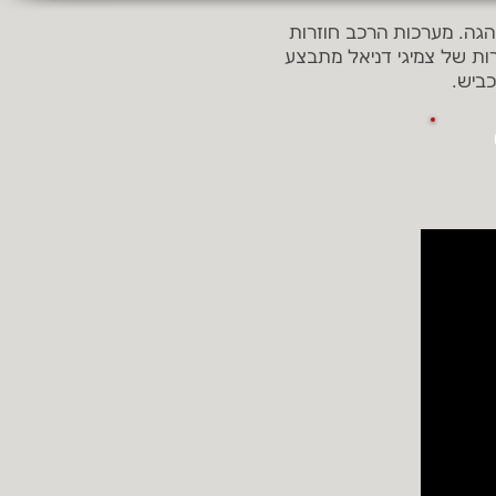
ההגה. מערכות הרכב חוזרות
ות של צמיגי דניאל מתבצע
ביש.