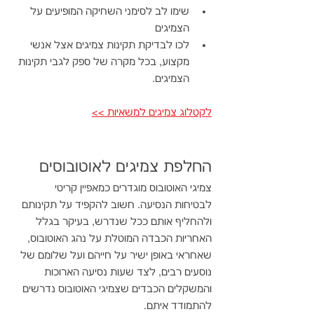
שימו לב לסימני השחיקה המופיעים על 
הצמיגים
לכו לבדיקת תקינות צמיגים אצל אנשי 
מקצוע, בכל מקרה של ספק לגבי תקינות 
הצמיגים.
לקטלוג צמיגים למשאיות >>
החלפת צמיגים ל
אוטובוסים
צמיגי האוטובוס מוגדרים כמאפיין קריטי 
לבטיחות הנסיעה. חשוב להקפיד על תקינותם 
ולהחליף אותם ככל שנדרש, בעיקר בגלל 
האחריות הכבדה המוטלת על נהג האוטובוס, 
שאחראי באופן ישיר על חייהם ועל שלומם של 
נוסעים רבים, לצד שעות נסיעה הארוכות 
והמשקלים הכבדים שצמיגי האוטובוס נדרשים 
להתמודד איתם. 