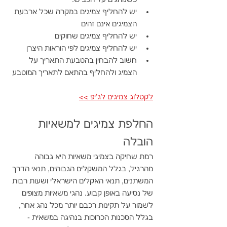
יש להחליף צמיגים במקרה שכל ארבעת 
הצמיגים אינם זהים
יש להחליף צמיגים שחוקים
יש להחליף צמיגים לפי הוראות היצרן 
חשוב להבחין בהטבעת התאריך על 
הצמיג ולהחליף בהתאם לתאריך המוטבע
לקטלוג צמיגים לג'יפ >>
החלפת צמיגים ל
משאיות 
הובלה
רמת שחיקה בצמיגי משאיות היא גבוהה 
מהרגיל, בגלל המשקלים הגבוהים, תנאי הדרך 
המשתנים, תנאי האקלים הישראלי ושעות רבות 
של נסיעה באופן קבוע. נהגי משאיות מצופים 
לשמור על תקינות רכבם יותר מכל נהג אחר, 
בגלל הסכנות הכרוכות בנהיגה במשאית - 