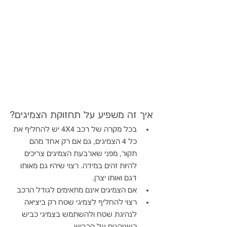
איך זה משפיע על תחזוקת הצמיגים?
בכל מקרה של רכב 4X4 יש להחליף את 
כל 4 הצמיגים, גם אם רק אחד מהם 
תקור, מפני שארבעת הצמיגים צריכים 
להיות זהים במידה. רצוי שיהיו גם מאותו 
דגם ואותו יצרן.
אם הצמיגים אינם מתאימים לגודל הרכב
רצוי להחליף לצמיגי שטח רק ביציאה 
לנהיגת שטח ולהשתמש בצמיגי כביש 
כשנוהגים על הכביש.