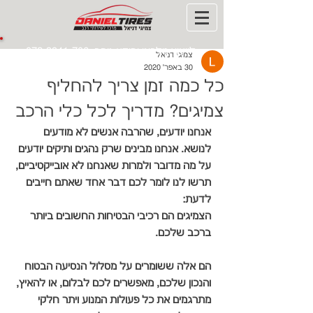
לייעוץ טלפוני ומידע נוסף:
072-3941-706
צמיגי דניאל
30 באפר׳ 2020
כל כמה זמן צריך להחליף
צמיגים? מדריך לכל כלי הרכב
אנחנו יודעים, שהרבה אנשים לא מודעים 
לנושא. אנחנו מבינים שרק נהגים ותיקים יודעים 
על מה מדובר ולמרות שאנחנו לא אובייקטיביים, 
תרשו לנו לומר לכם דבר אחד שאתם חייבים 
לדעת:
הצמיגים הם רכיבי הבטיחות החשובים ביותר 
ברכב שלכם.
הם אלה ששומרים על מסלול הנסיעה הבטוח 
והנכון שלכם, מאפשרים לכם לבלום, או להאיץ, 
מתרגמים את כל פעולות המנוע ויתר חלקי 