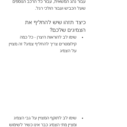
עבור נהג המשאית, עבור כל הרכב הנוספים 
שעל הכביש ועבור הולכי רגל. 
כיצד תזהו שיש להחליף את 
הצמיגים שלכם?
שימו לב להוראות היצרן - כל כמה 
קילומטרים צריך להחליף צמיג? זה מצויין 
על הצמיג
שימו לב לתוקף המצויין על גבי הצמיג 
ומציין מתי הצמיג כבר אינו כשיר לשימוש