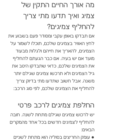
מה אורך החיים התקין של 
צמיג ואיך תדעו מתי צריך 
להחליף צמיגים?
אם תבדקו באופן עקבי ומסודר פעם בשבוע את 
לחץ האוויר בצמיגים שלכם, תוכלו לשמור על 
הצמיגים, להאריך את חייהם ולגלות מבעוד 
מועד אם יש בעיה. אם כבר הגעתם להחליף 
את הצמיגים שלכם, כדאי שתבדקו היטב את 
גיל הצמיגים ולא תרכשו צמיגים שגילם יותר 
משנה. אבל חשוב שתדעו מתי בדיוק צריך 
להחליף את הצמיגים שלכם, לפי סוג הרכב:
החלפת צמיגים לרכב פרטי
יש לרכוש צמיגים שגילם מתחת לשנה. חובה 
להחליף לצמיגים חדשים בכל אחד מהמקרים 
הבאים:
● עומק החריצים בסוליה הוא מתחת לשניים 