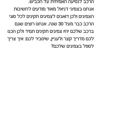
הרכב לנסיעה האמיתית על הכביש.
אנחנו בצמיגי דניאל מאוד מודעים לחשיבות 
הצמיגים ולכן דואגים לצמיגים תקינים לכל סוגי 
הרכב כבר מעל 30 שנה. אנחנו רוצים שגם 
ברכב שלכם יהיו צמיגים תקינים תמיד ולכן הכנו 
לכם מדריך קצר ולעניין, שיסביר לכם: איך צריך 
לטפל בצמיגים שלכם?