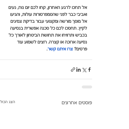
אל תחכו לרגע האחרון, קחו לכם יום נוח, נעים 
ואביבי כבר לפני שהטמפרטורות עולות, והגיעו 
אל מוסך מורשה ומקצועי עבור בדיקת צמיגים 
לקיץ. תחסכו לכם כל סכנה אפשרית בנסיעה 
בכביש ותרוויחו את תחושת הביטחון לאורך כל 
נסיעה ארוכה או קצרה. רוצים לשמוע עוד 
פרטים? 
צרו איתנו קשר
. 
הצג הכול
פוסטים אחרונים