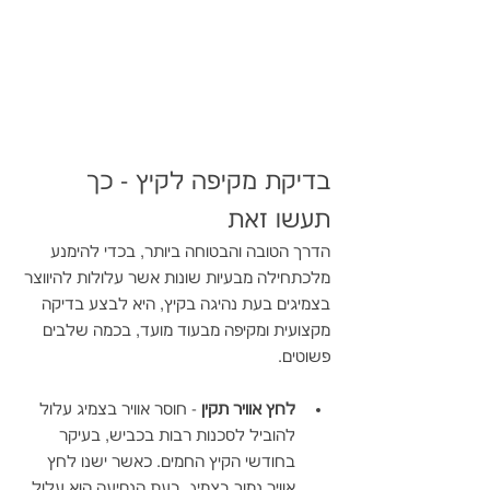
בדיקת מקיפה לקיץ - כך 
תעשו זאת
הדרך הטובה והבטוחה ביותר, בכדי להימנע 
מלכתחילה מבעיות שונות אשר עלולות להיווצר 
בצמיגים בעת נהיגה בקיץ, היא לבצע בדיקה 
מקצועית ומקיפה מבעוד מועד, בכמה שלבים 
פשוטים. 
לחץ אוויר תקין 
- חוסר אוויר בצמיג עלול 
להוביל לסכנות רבות בכביש, בעיקר 
בחודשי הקיץ החמים. כאשר ישנו לחץ 
אוויר נמוך בצמיג, בעת הנסיעה הוא עלול 