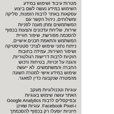
מטרות עיבוד ושימוש במידע
השימוש במידע נעשה לשם ביצוע
עסקאות באתר לרבות הזמנות, סליקה
ומשלוחים, ניהול הקשר עם
המשתמשים ומתן מענה לפניות
שירות, שליחת עדכונים והצעות בכפוף
להסכמה מפורשת, שיפור חוויית
המשתמש והתאמת תכנים אישיים,
ניתוח נתוני שימוש לצרכי סטטיסטיקה
ושיפור השירות, עמידה בחובות
חוקיות לרבות דרישות רגולטוריות,
והגנה על זכויות, בטיחות ורכוש
החברה והמשתמשים. לא ייעשה
שימוש במידע אישי למטרה השונה
מהמטרה שנקבעה כדין למאגר.
עוגיות וטכנולוגיות מעקב
האתר עושה שימוש בעוגיות
ובפיקסלים לרבות Google Analytics
ו-Facebook Pixel. עוגיות שאינן
חיוניות יופעלו רק בכפוף להסכמתך