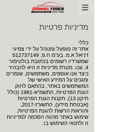
מדיניות פרטיות
כללי
אתר זה מופעל ומנוהל על ידי צמיגי
דניאל א.מ. בע"מ ח.פ.
512737149
שמשרדיו רשומים בכתובת בולטימור
4, עכו. מטרת מדיניות זו היא להבהיר
כיצד אנו אוספים, משתמשים, שומרים
ומגנים על המידע האישי של
המשתמשים באתר, בהתאם לחוק
הגנת הפרטיות, התשמ"א-1981 (כולל
תיקון 13), תקנות הגנת הפרטיות
(אבטחת מידע), התשע"ז-2017,
והוראות הרשות להגנת הפרטיות.
שימוש באתר מהווה הסכמה למדיניות
זו ולתנאי השימוש בו.