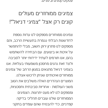
עסקים קטנים ובינוניים.
צמיגים ממוחזרים מעולים 
קונים רק אצל "צמיגי דניאל"!
צמיגים ממוחזרים מספקים לנו עדות נוספת 
לחדשנות הבלתי נגמרת בתעשיית הרכב, והם 
מספקים לנו פתרון ירוק חשוב, מבלי להתפשר 
על איכות או ביצועים. עם הבחירה להשתמש 
בהם, אנו תורמים לעתיד ידידותי יותר לסביבה 
ולצד זאת נהנים מחסכון משמעותי בעלויות. אנו 
בצמיגי דניאל מתגאים במגוון הרחב של צמיגים 
ממוחזרים ואיכותיים שניתן לרכוש אצלנו. 
המוצרים הנהדרים האלה משלבים את הטוב 
משני העולמות - אחריות סביבתית וחסכוניות, 
ומספקים לנו לא מעט יתרונות. הצמיגים 
הממוחזרים שלנו עוברים תהליכי בדיקה 
קפדניים, כדי להבטיח שהם עומדים בתקני 