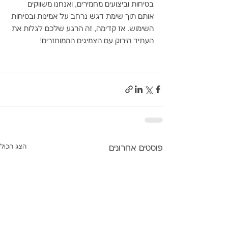
בטיחות וביצועים מחמירים, ואנחנו משווקים 
אותם תוך שימת דגש נרחב על אמינות ובטיחות 
השימוש. אז קדימה, זה הרגע שלכם לגלות את 
העתיד הירוק עם הצמיגים הממוחזרים!
הצג הכול
פוסטים אחרונים