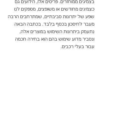
בצמיגים ממוחזרים. פריטים אלו, הידועים גם 
כצמיגים מחודשים או משופצים, מספקים לנו 
שפע של יתרונות סביבתיים, שמתרחבים הרבה 
מעבר לחיסכון בכסף בלבד. בכתבה הבאה 
נתעמק ביתרונות השימוש במוצרים אלה, 
ונסביר מדוע שימוש בהם הוא בחירה חכמה 
עבור בעלי רכבים.