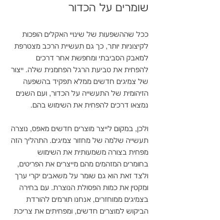
שומרים על הכדור
ככל שההשפעות של שינויי האקלים הופכות 
לקיצוניות יותר, כך גם תעשיית הרכב מצטרפת 
למאבק הסביבתי ומחפשת אחר דרכים 
להפחית את טביעת הרגל הפחמנית שלה. ייצור 
של צמיגים חדשים ממלא תפקיד בהשפעה 
הזיהומית של התעשייה על הכדור, ועם השנים 
נמצאו דרכים להפחית את השימוש בהם.
ולכן, במקום לייצר מוצרים חדשים מאפס, נוצרה 
תעשייה שלמה של מחזור צמיגים. התהליך הזה 
מפחית בצורה משמעותית את השימוש 
בחומרים המזהמים מהם מייצרים את הפריטים, 
ולצד זאת הוא גם שומר על משאבים יקרי ערך 
ומקטין את כמות הפסולת הנוצרת. עם בחירה 
בצמיגים ממוחזרים, אנחנו תורמים להורדת 
הביקוש למוצרים חדשים, ומפחיתים את צריכת 