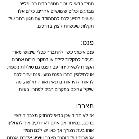
תמיד כדאי לשמור מספר כלים כמו פלייר, 
מברגים וכלים שימושיים אחרים. כלים אלו 
עשויים לסייע לכם להתמודד עם מגוון רחב של 
תקלות שעשויות לצוץ בדרכים.
פנס:
פנס איכותי עשוי להתברר ככלי שימושי מאוד 
בעיקר לתקלות לילה או למקרי חירום אחרים. 
הקפידו לשאת יחד עם הפנס גם סוללות נוספות 
או לחילופין בחרו בפנס נטען. פנס יעזור לכם 
לראות ולהיראות בתנאי תאורה חלשה, מה 
שיקל עליכם במקרים רבים לפתרון בעיות.
מצבר:
אז לא תמיד אכן כדאי להחזיק מצבר חילופי 
ברכב, במיוחד אם אתם לא יודעים איך להחליף 
אותו בעת הצורך אך כאן יש לכם תמיד 
אפשרות של הזמנת מצבר שיגיע אליכם. אנחנו 