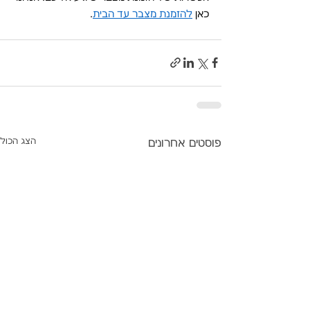
כאן 
להזמנת מצבר עד הבית
.
הצג הכול
פוסטים אחרונים