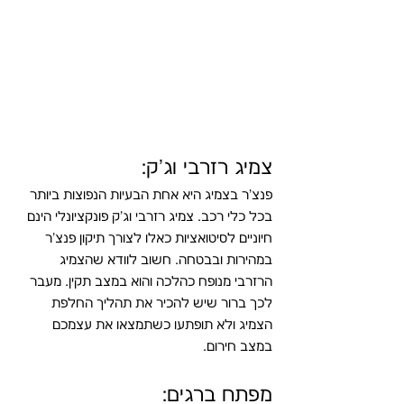
צמיג רזרבי וג'ק:
פנצ'ר בצמיג היא אחת הבעיות הנפוצות ביותר 
בכל כלי רכב. צמיג רזרבי וג'ק פונקציונלי הינם  
חיוניים לסיטואציות כאלו לצורך תיקון פנצ'ר 
במהירות ובבטחה. חשוב לוודא שהצמיג 
הרזרבי מנופח כהלכה והוא במצב תקין. מעבר 
לכך ברור שיש להכיר את תהליך החלפת 
הצמיג ולא תופתעו כשתמצאו את עצמכם 
במצב חירום.
מפתח ברגים: