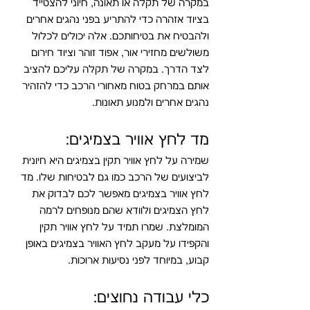
במקרה של תקלה או תאונה, חיוני להצטייד 
בציוד אזהרה כדי להתריע בפני נהגים אחרים 
ולהבטיח את בטיחותכם. אלה יכולים לכלול 
משולשים מחזירי אור, אפוד זוהר וציוד חירום 
לצד הדרך. במקרה של תקלה עליכם להציב 
אותם במרחק בטוח מאחורי הרכב כדי להזהיר 
נהגים אחרים ולמנוע תאונות.
מד לחץ אוויר בצמיגים:
שמירה על לחץ אוויר תקין בצמיגים היא חיונית 
לביצועים של הרכב כמו גם לבטיחות שלו. מד 
לחץ אוויר בצמיגים מאפשר לכם לבדוק את 
לחץ הצמיגים ולוודא שהם מנופחים לרמה 
המומלצת. שמרו תמיד על לחץ אוויר תקין 
והקפידו על מעקב לחץ האוויר בצמיגים באופן 
קבוע, במיוחד לפני נסיעות ארוכות.
כלי עבודה נחוצים: