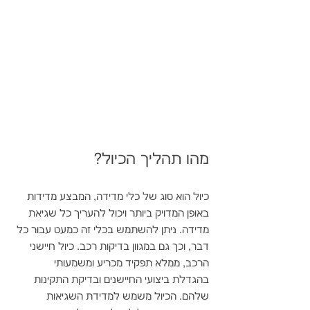
מהו תהליך הכיול?
כיול הוא סוג של כלי מדידה, המבצע מדידות 
באופן המדויק ביותר ויכול להעריך כל שגיאת 
מדידה. ניתן להשתמש בכלי זה כמעט עבור כל 
דבר, וכך גם במגוון בדיקות רכב. כיול חיישני 
הרכב, ממלא תפקיד מכריע ומשמעותי 
בהגדלת ביצועי החיישנים ובדיקת התקינות 
שלהם. הכיול משמש למדידת השגיאות 