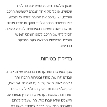
מכאן שלאחר תאונה המצריכה החלפת 
שמשה, או כל נזק אחר הנגרם לשמשת הרכב 
שלכם, יש עליכם את החובה לוודא כי יתבצע 
כיול חיישנים ברכב על ידי מוסך או מרכז שירות 
מורשה. ישנה חשיבות בטיחותית לביצוע פעולת 
הכיול לחיישני הרכב למען השקט הנפשי 
שלכם והבטיחות המלאה בעת הנסיעה 
בכבישים. 
בדיקת בטיחות 
אכן המערכות המתקדמות ברכבים שלנו, יוצרים 
עבורנו תחושת נוחות ובטיחות הרבה יותר 
גבוהה באופן משמעותי בעת הנהיגה. עם זאת, 
ישנן אלפי מכוניות בארץ הוחלפו להן בשנים 
האחרונות שמשות קדמיות, והן עדיין נוסעות עם 
חיישנים שלא עברו כיול, מה שעלול לגרום 
למערכת החיישנים ברכב לתפקד באופן לא 