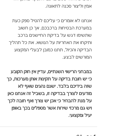
אמין וליצור סכנה לתאונה. 
אנחנו לא אומרים כי עליכם להטיל ספק כעת 
במערכת הבטיחות ברכבכם, אך כן חשוב 
שתשימו דגש על בדיקת החיישנים ברכב 
ותיקחו את האחריות על הנושא. את כל תהליך 
הבדיקה והכיול, תתנו כמובן לבעלי המקצוע 
המורשים לבצע.
במבחני הרישוי השנתיים, עדיין אין חוק הקובע 
כי יש חובת בדיקה על תקינות אותן מערכות, כך 
שזה בידיכם בלבד. ישנם נהגים שאף לא 
מודעים לצורך בבדיקה זו, בשביל זה אנחנו כאן 
על מנת להבהיר כי אכן יש צורך ואף חובה לכך 
ויש גם מרכזי שירות אשר מטפלים בכך באופן 
יעיל ומקצועי.