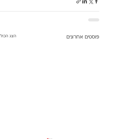
הצג הכול
פוסטים אחרונים