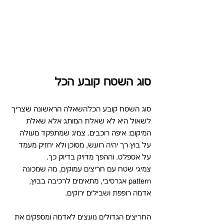
סוג השטח קובע הכל
סוג השטח קובע הכלהשאלה הראשונה שצריך 
לשאול היא לא שאלת המותג אלא שאלת 
המיקום: איפה רוכבים. צמיג שמתפקד מעולה 
על בוץ רך יהיה רועש, מסוכן ולא יחזיק מעמד 
על אספלט. וההפך מדויק בדיוק כך.
צמיגי שטח עם חריצים עמוקים, מה שמכונה 
pattern אגרסיבי, מתאימים לרכיבה בבוץ, 
אדמה רופפת ושבילים ירוקים. 
החריצים הגדולים נועצים לאדמה ומספקים את 